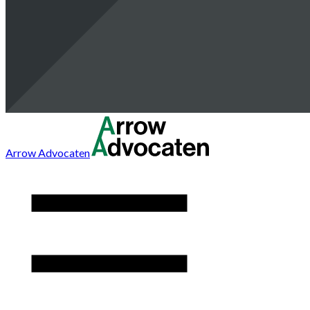
Arrow Advocaten