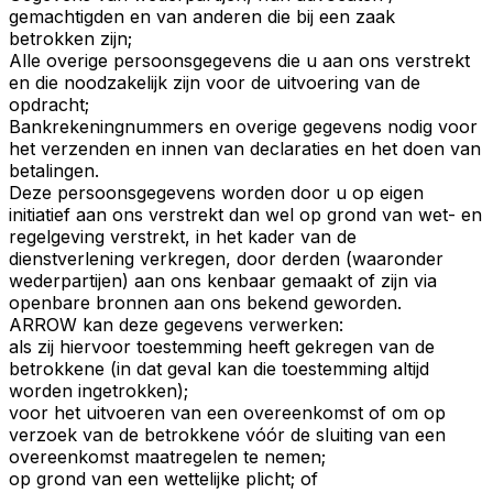
gemachtigden en van anderen die bij een zaak
betrokken zijn;
Alle overige persoonsgegevens die u aan ons verstrekt
en die noodzakelijk zijn voor de uitvoering van de
opdracht;
Bankrekeningnummers en overige gegevens nodig voor
het verzenden en innen van declaraties en het doen van
betalingen.
Deze persoonsgegevens worden door u op eigen
initiatief aan ons verstrekt dan wel op grond van wet- en
regelgeving verstrekt, in het kader van de
dienstverlening verkregen, door derden (waaronder
wederpartijen) aan ons kenbaar gemaakt of zijn via
openbare bronnen aan ons bekend geworden.
ARROW kan deze gegevens verwerken:
als zij hiervoor toestemming heeft gekregen van de
betrokkene (in dat geval kan die toestemming altijd
worden ingetrokken);
voor het uitvoeren van een overeenkomst of om op
verzoek van de betrokkene vóór de sluiting van een
overeenkomst maatregelen te nemen;
op grond van een wettelijke plicht; of