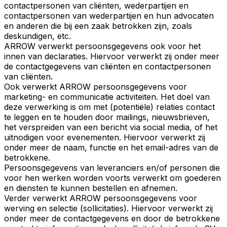
contactpersonen van cliënten, wederpartijen en
contactpersonen van wederpartijen en hun advocaten
en anderen die bij een zaak betrokken zijn, zoals
deskundigen, etc.
ARROW verwerkt persoonsgegevens ook voor het
innen van declaraties. Hiervoor verwerkt zij onder meer
de contactgegevens van cliënten en contactpersonen
van cliënten.
Ook verwerkt ARROW persoonsgegevens voor
marketing- en communicatie activiteiten. Het doel van
deze verwerking is om met (potentiële) relaties contact
te leggen en te houden door mailings, nieuwsbrieven,
het verspreiden van een bericht via social media, of het
uitnodigen voor evenementen. Hiervoor verwerkt zij
onder meer de naam, functie en het email-adres van de
betrokkene.
Persoonsgegevens van leveranciers en/of personen die
voor hen werken worden voorts verwerkt om goederen
en diensten te kunnen bestellen en afnemen.
Verder verwerkt ARROW persoonsgegevens voor
werving en selectie (sollicitaties). Hiervoor verwerkt zij
onder meer de contactgegevens en door de betrokkene