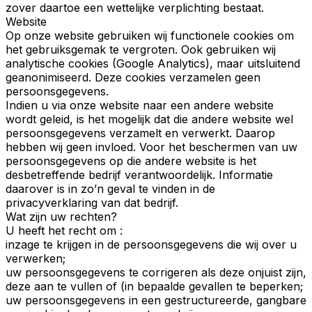
zover daartoe een wettelijke verplichting bestaat.
Website
Op onze website gebruiken wij functionele cookies om
het gebruiksgemak te vergroten. Ook gebruiken wij
analytische cookies (Google Analytics), maar uitsluitend
geanonimiseerd. Deze cookies verzamelen geen
persoonsgegevens.
Indien u via onze website naar een andere website
wordt geleid, is het mogelijk dat die andere website wel
persoonsgegevens verzamelt en verwerkt. Daarop
hebben wij geen invloed. Voor het beschermen van uw
persoonsgegevens op die andere website is het
desbetreffende bedrijf verantwoordelijk. Informatie
daarover is in zo’n geval te vinden in de
privacyverklaring van dat bedrijf.
Wat zijn uw rechten?
U heeft het recht om :
inzage te krijgen in de persoonsgegevens die wij over u
verwerken;
uw persoonsgegevens te corrigeren als deze onjuist zijn,
deze aan te vullen of (in bepaalde gevallen te beperken;
uw persoonsgegevens in een gestructureerde, gangbare