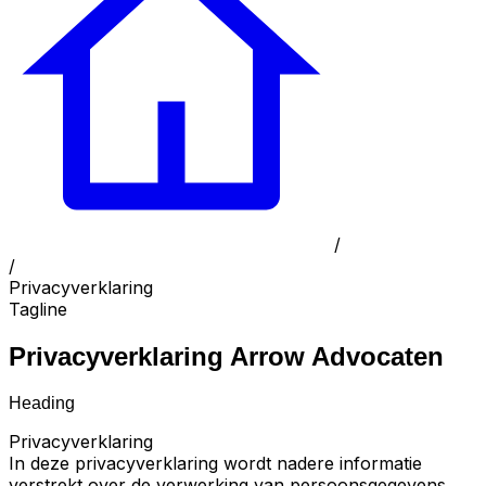
/
/
Privacyverklaring
Tagline
Privacyverklaring Arrow Advocaten
Heading
Privacyverklaring
In deze privacyverklaring wordt nadere informatie
verstrekt over de verwerking van persoonsgegevens