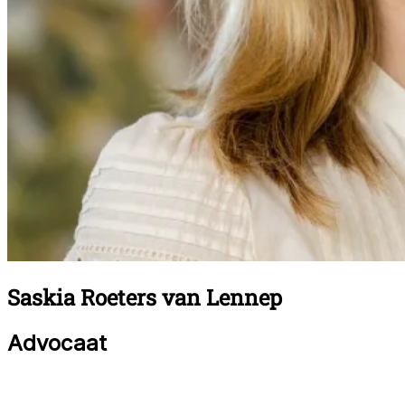
Saskia Roeters van Lennep
Advocaat