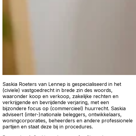
Saskia Roeters van Lennep is gespecialiseerd in het
(civiele) vastgoedrecht in brede zin des woords,
waaronder koop en verkoop, zakelijke rechten en
verkrijgende en bevrijdende verjaring, met een
bijzondere focus op (commercieel) huurrecht. Saskia
adviseert (inter-)nationale beleggers, ontwikkelaars,
woningcorporaties, beheerders en andere professionele
partijen en staat deze bij in procedures.