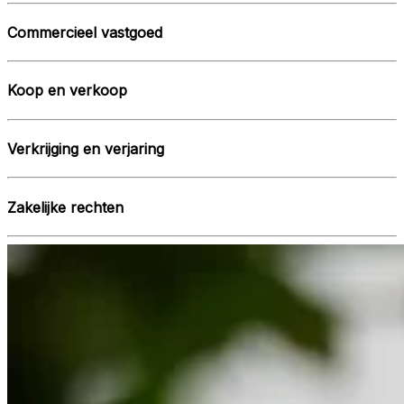
Commercieel vastgoed
Koop en verkoop
Verkrijging en verjaring
Zakelijke rechten