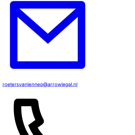
roetersvanlennep@arrowlegal.nl