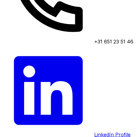
+31 651 23 51 46
LinkedIn Profile