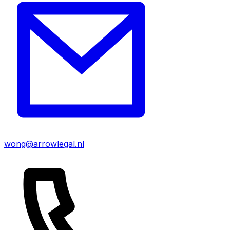
wong@arrowlegal.nl