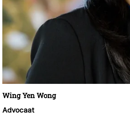
Wing Yen Wong
Advocaat