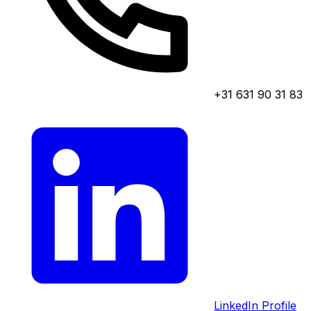
+31 631 90 31 83
LinkedIn Profile