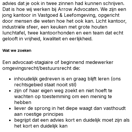
advies dat je ook in twee zinnen had kunnen schrijven.
Dat is hoe wij werken bij Arrow Advocaten. We zijn een
jong kantoor in Vastgoed & Leefomgeving, opgericht
door mensen die weten hoe het ook kan. Licht kantoor,
industriële sfeer, een keuken met grote houten
lunchtafel, twee kantoorhonden en een team dat echt
gelooft in vrijheid, kwaliteit en eerlijkheid.
Wat we zoeken
Een advocaat-stagiaire of beginnend medewerker
omgevingsrecht/bestuursrecht die:
inhoudelijk gedreven is en graag blijft leren (ons
rechtsgebied staat nooit stil)
zijn of haar eigen weg zoekt en niet hoeft te
wachten op toestemming om een mening te
hebben
liever de sprong in het diepe waagt dan vasthoudt
aan roestige principes
begrijpt dat een advies kort en duidelijk moet zijn als
het kort en duidelijk kan