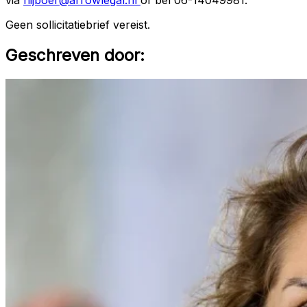
Geen sollicitatiebrief vereist.
Geschreven door: