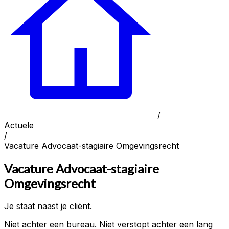
/
Actuele
/
Vacature Advocaat-stagiaire Omgevingsrecht
Vacature Advocaat-stagiaire
Omgevingsrecht
Je staat naast je cliënt.
Niet achter een bureau. Niet verstopt achter een lang