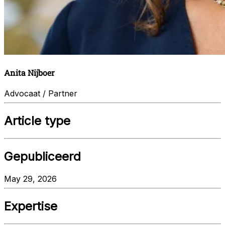
Anita Nijboer
Advocaat / Partner
Article type
Gepubliceerd
May 29, 2026
Expertise