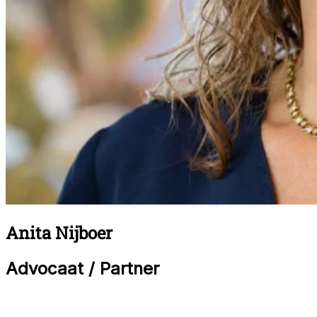
Anita Nijboer
Advocaat / Partner