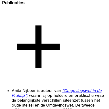
Publicaties
Anita Nijboer is auteur van
“Omgevingswet in de
Praktijk”,
waarin zij op heldere en praktische wijze
de belangrijkste verschillen uiteenzet tussen het
oude stelsel en de Omgevingswet. De tweede