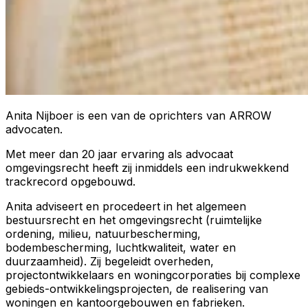
Anita Nijboer is een van de oprichters van ARROW
advocaten.
Met meer dan 20 jaar ervaring als advocaat
omgevingsrecht heeft zij inmiddels een indrukwekkend
trackrecord opgebouwd.
Anita adviseert en procedeert in het algemeen
bestuursrecht en het omgevingsrecht (ruimtelijke
ordening, milieu, natuurbescherming,
bodembescherming, luchtkwaliteit, water en
duurzaamheid). Zij begeleidt overheden,
projectontwikkelaars en woningcorporaties bij complexe
gebieds-ontwikkelingsprojecten, de realisering van
woningen en kantoorgebouwen en fabrieken.