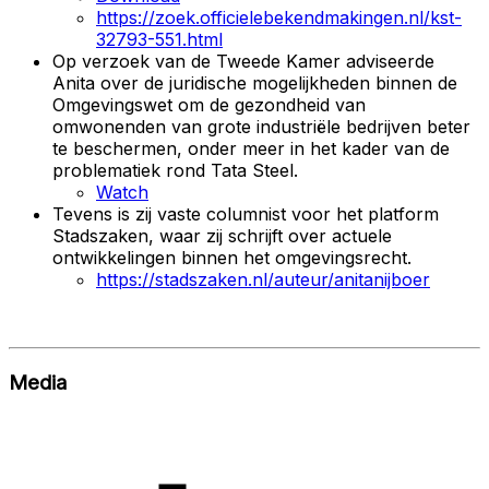
https://zoek.officielebekendmakingen.nl/kst-
32793-551.html
Op verzoek van de Tweede Kamer adviseerde
Anita over de juridische mogelijkheden binnen de
Omgevingswet om de gezondheid van
omwonenden van grote industriële bedrijven beter
te beschermen, onder meer in het kader van de
problematiek rond Tata Steel.
Watch
Tevens is zij vaste columnist voor het platform
Stadszaken, waar zij schrijft over actuele
ontwikkelingen binnen het omgevingsrecht.
https://stadszaken.nl/auteur/anitanijboer
Media