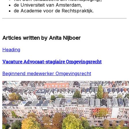
de Universiteit van Amsterdam,
de Academie voor de Rechtspraktijk.
Articles written by
Anita Nijboer
Heading
Vacature Advocaat-stagiaire Omgevingsrecht
Beginnend medewerker Omgevingsrecht