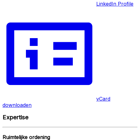
LinkedIn Profile
vCard
downloaden
Expertise
Ruimtelijke ordening