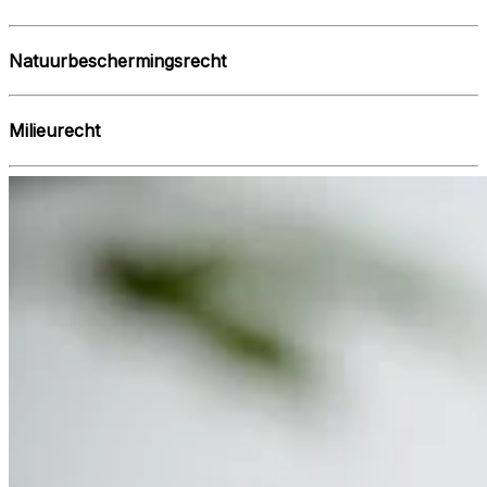
Natuurbeschermingsrecht
Milieurecht