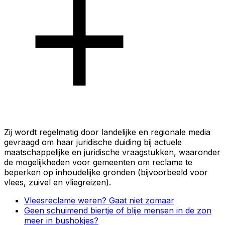
Zij wordt regelmatig door landelijke en regionale media
gevraagd om haar juridische duiding bij actuele
maatschappelijke en juridische vraagstukken, waaronder
de mogelijkheden voor gemeenten om reclame te
beperken op inhoudelijke gronden (bijvoorbeeld voor
vlees, zuivel en vliegreizen).
Vleesreclame weren? Gaat niet zomaar
Geen schuimend biertje of blije mensen in de zon
meer in bushokjes?