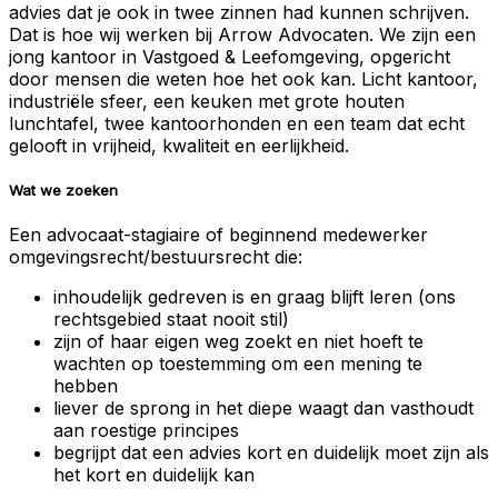
advies dat je ook in twee zinnen had kunnen schrijven.
Dat is hoe wij werken bij Arrow Advocaten. We zijn een
jong kantoor in Vastgoed & Leefomgeving, opgericht
door mensen die weten hoe het ook kan. Licht kantoor,
industriële sfeer, een keuken met grote houten
lunchtafel, twee kantoorhonden en een team dat echt
gelooft in vrijheid, kwaliteit en eerlijkheid.
Wat we zoeken
Een advocaat-stagiaire of beginnend medewerker
omgevingsrecht/bestuursrecht die:
inhoudelijk gedreven is en graag blijft leren (ons
rechtsgebied staat nooit stil)
zijn of haar eigen weg zoekt en niet hoeft te
wachten op toestemming om een mening te
hebben
liever de sprong in het diepe waagt dan vasthoudt
aan roestige principes
begrijpt dat een advies kort en duidelijk moet zijn als
het kort en duidelijk kan