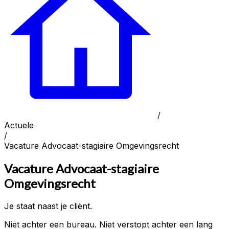
/
Actuele
/
Vacature Advocaat-stagiaire Omgevingsrecht
Vacature Advocaat-stagiaire
Omgevingsrecht
Je staat naast je cliënt.
Niet achter een bureau. Niet verstopt achter een lang