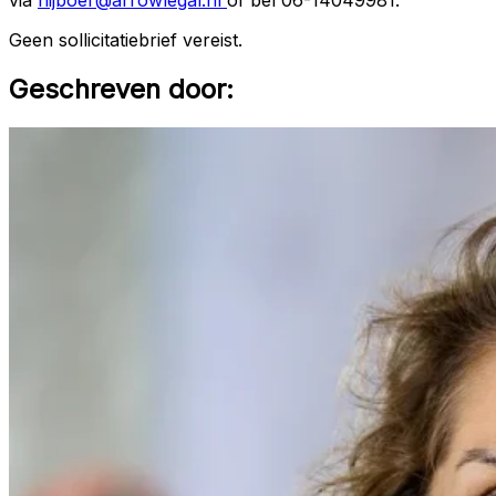
Geen sollicitatiebrief vereist.
Geschreven door: