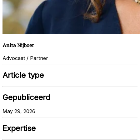
Anita Nijboer
Advocaat / Partner
Article type
Gepubliceerd
May 29, 2026
Expertise